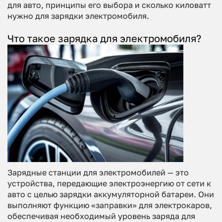
для авто, принципы его выбора и сколько киловатт
нужно для зарядки электромобиля.
Что такое зарядка для электромобиля?
Зарядные станции для электромобилей — это
устройства, передающие электроэнергию от сети к
авто с целью зарядки аккумуляторной батареи. Они
выполняют функцию «заправки» для электрокаров,
обеспечивая необходимый уровень заряда для