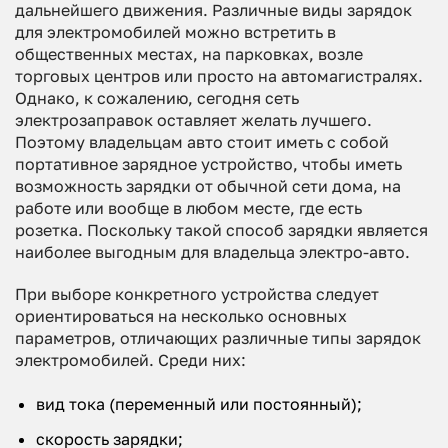
дальнейшего движения. Различные виды зарядок
для электромобилей можно встретить в
общественных местах, на парковках, возле
торговых центров или просто на автомагистралях.
Однако, к сожалению, сегодня сеть
электрозаправок оставляет желать лучшего.
Поэтому владельцам авто стоит иметь с собой
портативное зарядное устройство, чтобы иметь
возможность зарядки от обычной сети дома, на
работе или вообще в любом месте, где есть
розетка. Поскольку такой способ зарядки является
наиболее выгодным для владельца электро-авто.
При выборе конкретного устройства следует
ориентироваться на несколько основных
параметров, отличающих различные типы зарядок
электромобилей. Среди них:
вид тока (переменный или постоянный);
скорость зарядки;