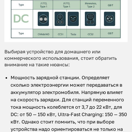
Выбирая устройство для домашнего или
коммерческого использования, стоит обратить
внимание на такие нюансы:
Мощность зарядной станции. Определяет
сколько электроэнергии может передаваться в
аккумулятор электромобиля. Напрямую влияет
на скорость зарядки. Для станций переменного
тока мощность колеблется от 3,7 до 22 кВт, для
DC: от 50 — 150 кВт, Ultra-Fast Charging: 150 — 350
кВт. Однако стоит помнить, что при выборе
устройства надо ориентироваться не только на