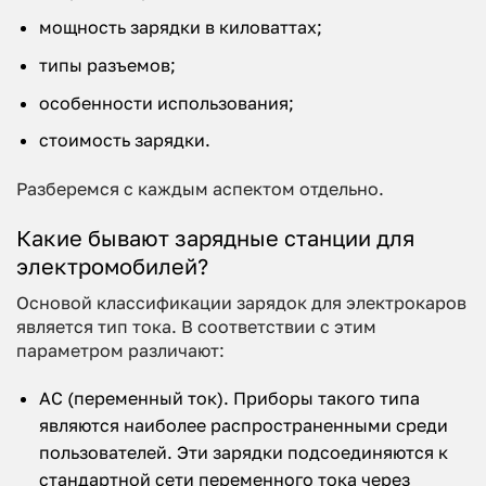
мощность зарядки в киловаттах;
типы разъемов;
особенности использования;
стоимость зарядки.
Разберемся с каждым аспектом отдельно.
Какие бывают зарядные станции для
электромобилей?
Основой классификации зарядок для электрокаров
является тип тока. В соответствии с этим
параметром различают:
AC (переменный ток). Приборы такого типа
являются наиболее распространенными среди
пользователей. Эти зарядки подсоединяются к
стандартной сети переменного тока через