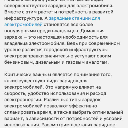
совершенствуется зарядка для электромобиля.
Вместе с этим растет и потребность в развитой
инфраструктуре. А
зарядные станции для
электромобилей
становятся все более
популярными среди владельцев. Домашняя
зарядка — это настоящая необходимость для
владельца электромобиля. Ведь при современном
уровне развития городской инфраструктуры
электрозаправки значительно уступают своим
бензиновым, дизельным и газовым аналогам.
Критически важным является понимание того,
какие существуют виды зарядок для
электромобилей. Это напрямую влияет на
скорость, удобство использования и расход
электроэнергии. Различные типы зарядок
электромобилей позволяют эффективно
спланировать время, а также выбрать оптимальный
вариант, в зависимости от потребностей и условий
использования. Рассмотрим в деталях зарядное