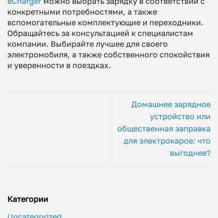
eCharger
можно выбрать зарядку в соответствии с
конкретными потребностями, а также
вспомогательные комплектующие и переходники.
Обращайтесь за консультацией к специалистам
компании. Выбирайте лучшее для своего
электромобиля, а также собственного спокойствия
и уверенности в поездках.
Домашнее зарядное
устройство или
общественная заправка
для электрокаров: что
выгоднее?
Категории
Uncategorized