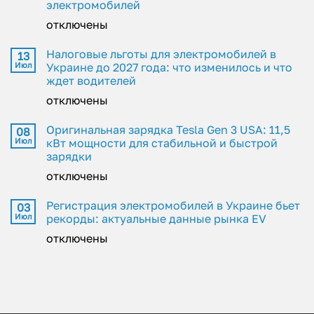
электромобилей
отключены
Налоговые льготы для электромобилей в
13
Июл
Украине до 2027 года: что изменилось и что
ждет водителей
отключены
Оригинальная зарядка Tesla Gen 3 USA: 11,5
08
Июл
кВт мощности для стабильной и быстрой
зарядки
отключены
Регистрация электромобилей в Украине бьет
03
Июл
рекорды: актуальные данные рынка EV
отключены