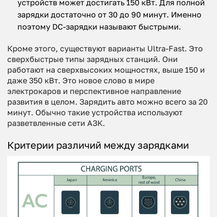
устройств может достигать 150 кВт. Для полной
зарядки достаточно от 30 до 90 минут. Именно
поэтому DC-зарядки называют быстрыми.
Кроме этого, существуют варианты Ultra-Fast. Это
сверхбыстрые типы зарядных станций. Они
работают на сверхвысоких мощностях, выше 150 и
даже 350 кВт. Это новое слово в мире
электрокаров и перспективное направление
развития в целом. Зарядить авто можно всего за 20
минут. Обычно такие устройства используют
разветвленные сети АЗК.
Критерии различий между зарядками