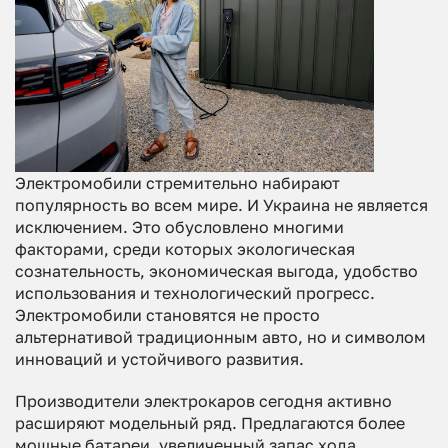
Электромобили стремительно набирают
популярность во всем мире. И Украина не является
исключением. Это обусловлено многими
факторами, среди которых экологическая
сознательность, экономическая выгода, удобство
использования и технологический прогресс.
Электромобили становятся не просто
альтернативой традиционным авто, но и символом
инноваций и устойчивого развития.
Производители электрокаров сегодня активно
расширяют модельный ряд. Предлагаются более
мощные батареи, увеличенный запас хода,