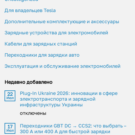
Для владельцев Tesla
Дополнительные комплектующие и аксессуары
Зарядные устройства для электромобилей
Кабели для зарядных станций
Переходники для зарядки авто
Эксплуатация и обслуживание электромобилей
Недавно добавлено
Plug-In Ukraine 2026: инновации в сфере
22
Июл
электротранспорта и зарядной
инфраструктуры Украины
отключены
Переходники GBT DC → CCS2: что выбрать –
17
Июл
300 А или 400 А для быстрой зарядки