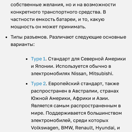
собственные желания, но и на возможности
конкретного транспортного средства. В
частности емкость батареи, и то, какую
мощность он может принимать.
Типы разъемов. Различают следующие основные
варианты:
Type 1
. Стандарт для Северной Америки
и Японии. Используется обычно в
электромобилях Nissan, Mitsubishi.
Type 2
. Европейский стандарт, также
распространен в Австралии, странах
Южной Америки, Африки и Азии.
Является самым распространенным в
мире. Поддерживается большинством
электромобилей, среди которых
Volkswagen, BMW, Renault, Hyundai, и