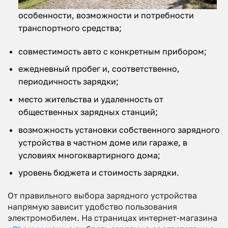
особенности, возможности и потребности
транспортного средства;
совместимость авто с конкретным прибором;
ежедневный пробег и, соответственно,
периодичность зарядки;
место жительства и удаленность от
общественных зарядных станций;
возможность установки собственного зарядного
устройства в частном доме или гараже, в
условиях многоквартирного дома;
уровень бюджета и стоимость зарядки.
От правильного выбора зарядного устройства
напрямую зависит удобство пользования
электромобилем. На страницах интернет-магазина