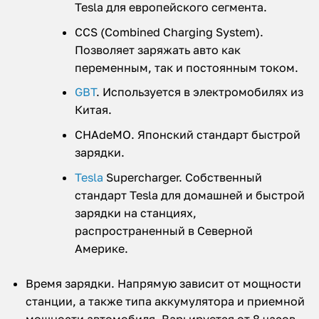
Tesla для европейского сегмента.
CCS (Combined Charging System).
Позволяет заряжать авто как
переменным, так и постоянным током.
GBT
. Используется в электромобилях из
Китая.
CHAdeMO. Японский стандарт быстрой
зарядки.
Tesla
Supercharger. Собственный
стандарт Tesla для домашней и быстрой
зарядки на станциях,
распространенный в Северной
Америке.
Время зарядки. Напрямую зависит от мощности
станции, а также типа аккумулятора и приемной
мощности автомобиля. Варьируется от 8 часов