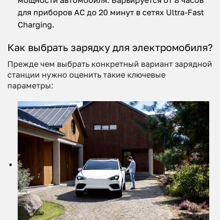
для приборов AC до 20 минут в сетях Ultra-Fast
Charging.
Как выбрать зарядку для электромобиля?
Прежде чем выбрать конкретный вариант зарядной
станции нужно оценить такие ключевые
параметры: