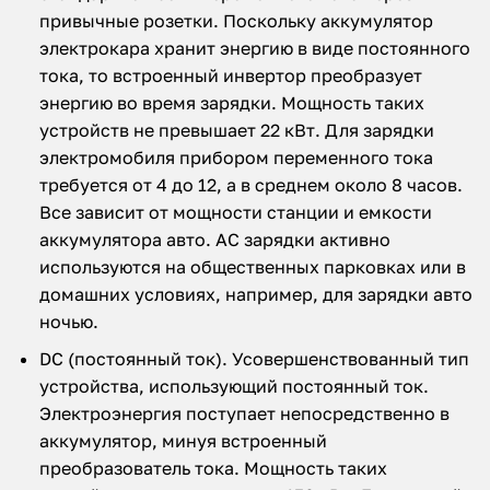
привычные розетки. Поскольку аккумулятор
электрокара хранит энергию в виде постоянного
тока, то встроенный инвертор преобразует
энергию во время зарядки. Мощность таких
устройств не превышает 22 кВт. Для зарядки
электромобиля прибором переменного тока
требуется от 4 до 12, а в среднем около 8 часов.
Все зависит от мощности станции и емкости
аккумулятора авто. AC зарядки активно
используются на общественных парковках или в
домашних условиях, например, для зарядки авто
ночью.
DC (постоянный ток). Усовершенствованный тип
устройства, использующий постоянный ток.
Электроэнергия поступает непосредственно в
аккумулятор, минуя встроенный
преобразователь тока. Мощность таких