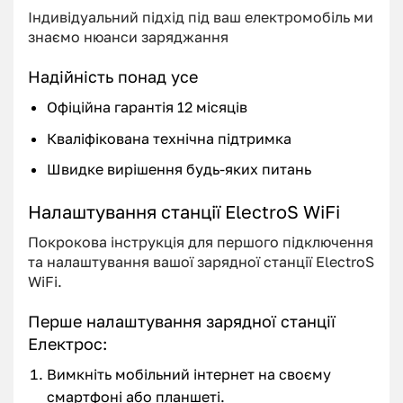
Індивідуальний підхід під ваш електромобіль ми
знаємо нюанси заряджання
Надійність понад усе
Офіційна гарантія 12 місяців
Кваліфікована технічна підтримка
Швидке вирішення будь-яких питань
Налаштування станції ElectroS WiFi
Покрокова інструкція для першого підключення
та налаштування вашої зарядної станції ElectroS
WiFi.
Перше налаштування зарядної станції
Електрос:
Вимкніть мобільний інтернет на своєму
смартфоні або планшеті.