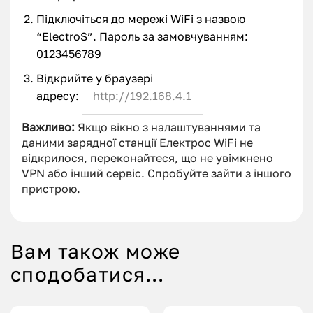
Підключіться до мережі WiFi з назвою
“ElectroS”. Пароль за замовчуванням:
0123456789
Відкрийте у браузері
адресу:
http://192.168.4.1
Важливо:
Якщо вікно з налаштуваннями та
даними зарядної станції Електрос WiFi не
відкрилося, переконайтеся, що не увімкнено
VPN або інший сервіс. Спробуйте зайти з іншого
пристрою.
Вам також може
сподобатися…