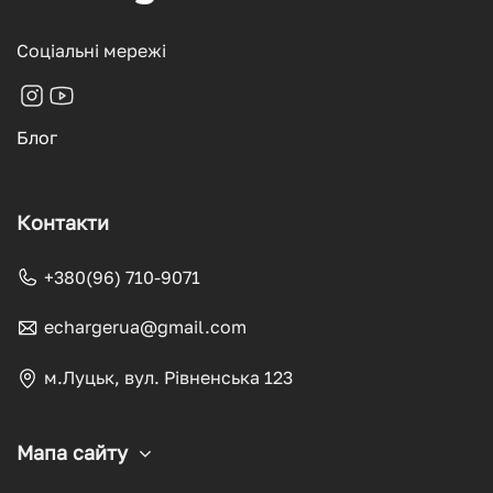
Соціальні мережі
Блог
Контакти
+380(96) 710-9071
echargerua@gmail.com
м.Луцьк, вул. Рівненська 123
Мапа сайту