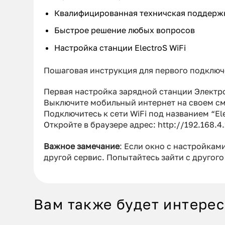
Квалифицированная техничская поддерж
Быстрое решение любых вопросов
Настройка станции ElectroS WiFi
Пошаговая инструкция для первого подключе
Первая настройка зарядной станции Электр
Выключите мобильный интернет на своем см
Подключитесь к сети WiFi под названием “El
Откройте в браузере адрес: http://192.168.4.
Важное замечание
: Если окно с настройкам
другой сервис. Попытайтесь зайти с другого
Вам также будет интере