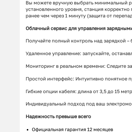
Вы можете вручную выбрать минимальный ра
установленного уровня, станция корректно 
ранее чем через 1 минуту (защита от перепа
Облачный сервис для управления зарядным
Получайте полный контроль над зарядкой – б
Удаленное управление: запускайте, останав
Мониторинг в реальном времени: Следите за
Простой интерфейс: Интуитивно понятное п
Гибкие опции кабеля: длина от 3,5 до 15 мет
Индивидуальный подход под ваш электромо
Надежность превыше всего
Официальная гарантия 12 месяцев