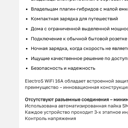
Владельцам плагин-гибридов с малой емк
Компактная зарядка для путешествий
Дома с ограниченной выделенной мощнос
Подключение к обычной бытовой розетке 
Ночная зарядка, когда скорость не являе
Ищущие качественное решение по доступ
Безопасность и надежность
ElectroS WiFi 16А обладает встроенной защ
преимущество – инновационная конструкция
Отсутствуют разъемные соединения – миним
Использована автоматизированная пайка S
Каждое устройство проходит 3-х этапное и
Контроль напряжения