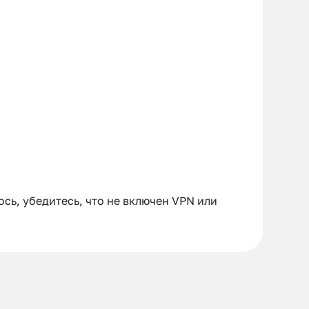
сь, убедитесь, что не включен VPN или