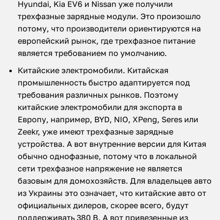
Hyundai, Kia EV6 и Nissan уже получили
трехфазные зарядные модули. Это произошло
потому, что производители ориентируются на
европейский рынок, где трехфазное питание
является требованием по умолчанию.
Китайские электромобили. Китайская
промышленность быстро адаптируется под
требования различных рынков. Поэтому
китайские электромобили для экспорта в
Европу, например, BYD, NIO, XPeng, Seres или
Zeekr, уже имеют трехфазные зарядные
устройства. А вот внутренние версии для Китая
обычно однофазные, потому что в локальной
сети трехфазное напряжение не является
базовым для домохозяйств. Для владельцев авто
из Украины это означает, что китайские авто от
официальных дилеров, скорее всего, будут
поддерживать 380 В. А вот привезенные из