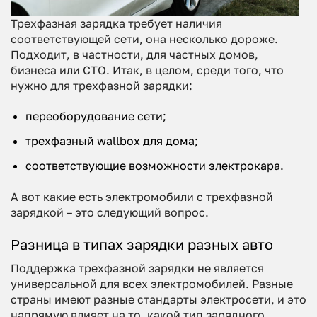
Трехфазная зарядка требует наличия
соответствующей сети, она несколько дороже.
Подходит, в частности, для частных домов,
бизнеса или СТО. Итак, в целом, среди того, что
нужно для трехфазной зарядки:
переоборудование сети;
трехфазный wallbox для дома;
соответствующие возможности электрокара.
А вот какие есть электромобили с трехфазной
зарядкой – это следующий вопрос.
Разница в типах зарядки разных авто
Поддержка трехфазной зарядки не является
универсальной для всех электромобилей. Разные
страны имеют разные стандарты электросети, и это
напрямую влияет на то, какой тип зарядного