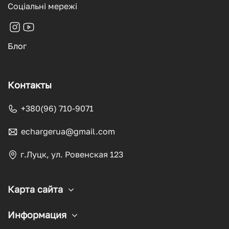
Соціальні мережі
Блог
Контакты
+380(96) 710-9071
echargerua@gmail.com
г.Луцк, ул. Ровенская 123
Карта сайта
Информация