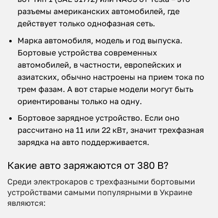
разъемы американских автомобилей, где
действует только однофазная сеть.
Марка автомобиля, модель и год выпуска.
Бортовые устройства современных
автомобилей, в частности, европейских и
азиатских, обычно настроены на прием тока по
трем фазам. А вот старые модели могут быть
ориентированы только на одну.
Бортовое зарядное устройство. Если оно
рассчитано на 11 или 22 кВт, значит трехфазная
зарядка на авто поддерживается.
Какие авто заряжаются от 380 В?
Среди электрокаров с трехфазными бортовыми
устройствами самыми популярными в Украине
являются: