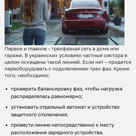
Первое и главное – трехфазная сеть в доме или
гараже. В украинских условиях частные сектора в
целом оснащены такой линией. Если нет – придется
переоборудовать с подключением трех фаз. Кроме
того, необходимо:
проверить балансировку фаз, чтобы нагрузка
распределялась равномерно;
установить отдельный автомат и устройство
защитного отключения;
провести линию непосредственно к месту
расположения зарядного устройства.