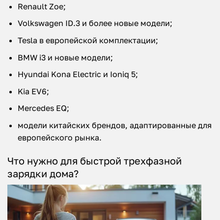
Renault Zoe;
Volkswagen ID.3 и более новые модели;
Tesla в европейской комплектации;
BMW i3 и новые модели;
Hyundai Kona Electric и Ioniq 5;
Kia EV6;
Mercedes EQ;
модели китайских брендов, адаптированные для
европейского рынка.
Что нужно для быстрой трехфазной
зарядки дома?