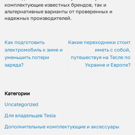
комплектующие известных брендов, так и
альтернативные варианты от проверенных и
надежных производителей.
Как подготовить
Какие переходники стоит
электромобиль к зиме и
иметь с собой,
уменьшить потери
путешествуя на Тесле по
заряда?
Украине и Европе?
Категории
Uncategorized
Для владельцев Tesla
Дополнительные комплектующие и аксессуары