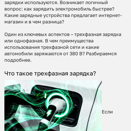
зарядки используются. Возникает логичный
вопрос: как зарядить электромобиль быстрее?
Какие зарядные устройства предлагает интернет-
магазин и в чем разница?
Один из ключевых аспектов – трехфазная зарядка
или однофазная. В чем преимущества
использования трехфазной сети и какие
автомобили заряжаются от 380 В? Разбираемся
подробнее.
Что такое трехфазная зарядка?
Если