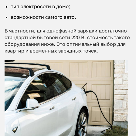
тип электросети в доме;
возможности самого авто.
В частности, для однофазной зарядки достаточно
стандартной бытовой сети 220 В, стоимость такого
оборудования ниже. Это оптимальный выбор для
квартир и временных зарядных точек.