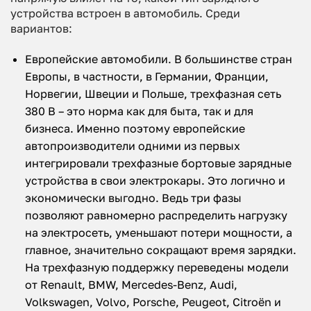
устройства встроен в автомобиль. Среди
вариантов:
Европейские автомобили. В большинстве стран
Европы, в частности, в Германии, Франции,
Норвегии, Швеции и Польше, трехфазная сеть
380 В – это норма как для быта, так и для
бизнеса. Именно поэтому европейские
автопроизводители одними из первых
интегрировали трехфазные бортовые зарядные
устройства в свои электрокары. Это логично и
экономически выгодно. Ведь три фазы
позволяют равномерно распределить нагрузку
на электросеть, уменьшают потери мощности, а
главное, значительно сокращают время зарядки.
На трехфазную поддержку переведены модели
от Renault, BMW, Mercedes-Benz, Audi,
Volkswagen, Volvo, Porsche, Peugeot, Citroën и