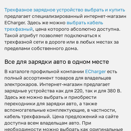
Трехфазное зарядное устройство выбрать и купить
предлагает специализированный интернет-магазин
ECharger. Здесь же можно
выбрать кабель
трехфазный
, цена которого абсолютно доступна.
Такой атрибут позволяет подключаться к
трехфазной сети в дороге или в любых местах за
пределами собственного дома.
Все для зарядки авто в одном месте
В каталоге профильной компании
ECharger
есть
полный ассортимент товаров для владельцев
электрокаров. Интернет-магазин предлагает
зарядные устройства как для 220, так и для 380 В.
Здесь же можно выбрать и приобрести
переходники для зарядки авто, а также
вспомогательные комплектующие, в частности,
кабель трехфазный. Цена предложений на сайте
доступна всем владельцам авто. При
необходимости можно выбрать как оригинальные