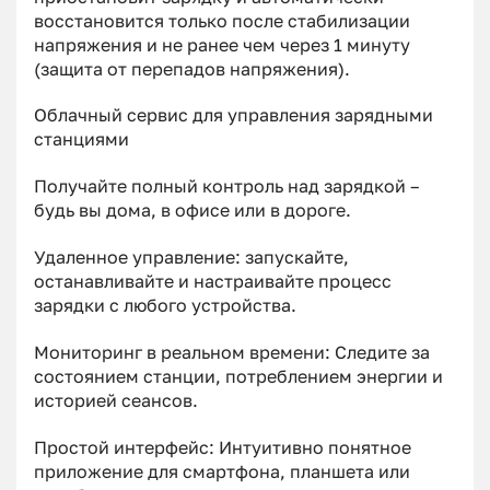
восстановится только после стабилизации
напряжения и не ранее чем через 1 минуту
(защита от перепадов напряжения).
Облачный сервис для управления зарядными
станциями
Получайте полный контроль над зарядкой –
будь вы дома, в офисе или в дороге.
Удаленное управление: запускайте,
останавливайте и настраивайте процесс
зарядки с любого устройства.
Мониторинг в реальном времени: Следите за
состоянием станции, потреблением энергии и
историей сеансов.
Простой интерфейс: Интуитивно понятное
приложение для смартфона, планшета или