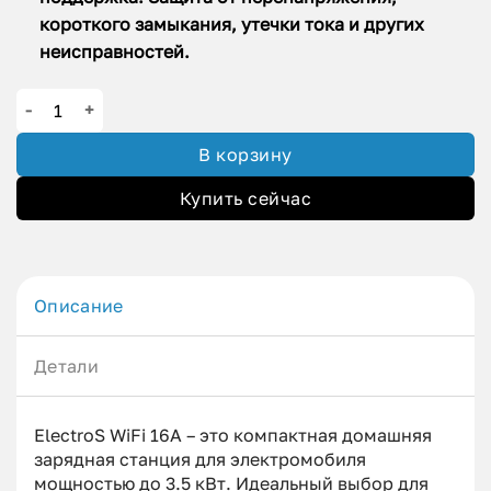
короткого замыкания, утечки тока и других
неисправностей.
Количество товара Зарядное устройство для ElectroS WI-FI T
В корзину
Купить сейчас
Описание
Детали
ElectroS WiFi 16А – это компактная домашняя
зарядная станция для электромобиля
мощностью до 3.5 кВт. Идеальный выбор для