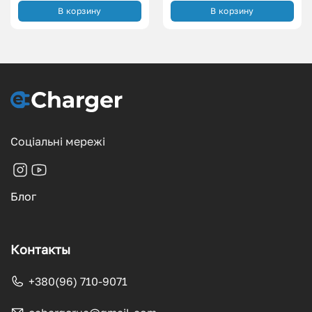
В корзину
В корзину
Соціальні мережі
Блог
Контакты
+380(96) 710-9071