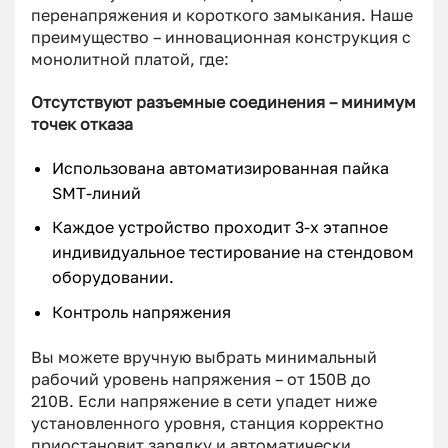
перенапряжения и короткого замыкания. Наше
преимущество – инновационная конструкция с
монолитной платой, где:
Отсутствуют разъемные соединения – минимум
точек отказа
Использована автоматизированная пайка
SMT-линий
Каждое устройство проходит 3-х этапное
индивидуальное тестирование на стендовом
оборудовании.
Контроль напряжения
Вы можете вручную выбрать минимальный
рабочий уровень напряжения – от 150В до
210В. Если напряжение в сети упадет ниже
установленного уровня, станция корректно
приостановит зарядку и автоматически