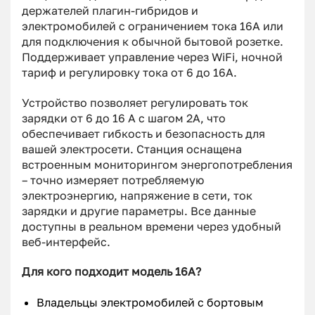
держателей плагин-гибридов и
электромобилей с ограничением тока 16А или
для подключения к обычной бытовой розетке.
Поддерживает управление через WiFi, ночной
тариф и регулировку тока от 6 до 16А.
Устройство позволяет регулировать ток
зарядки от 6 до 16 А с шагом 2А, что
обеспечивает гибкость и безопасность для
вашей электросети. Станция оснащена
встроенным мониторингом энергопотребления
– точно измеряет потребляемую
электроэнергию, напряжение в сети, ток
зарядки и другие параметры. Все данные
доступны в реальном времени через удобный
веб-интерфейс.
Для кого подходит модель 16А?
Владельцы электромобилей с бортовым