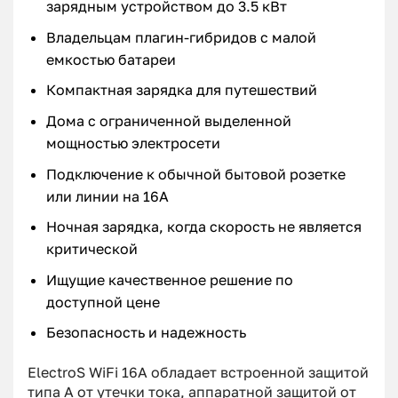
зарядным устройством до 3.5 кВт
Владельцам плагин-гибридов с малой
емкостью батареи
Компактная зарядка для путешествий
Дома с ограниченной выделенной
мощностью электросети
Подключение к обычной бытовой розетке
или линии на 16А
Ночная зарядка, когда скорость не является
критической
Ищущие качественное решение по
доступной цене
Безопасность и надежность
ElectroS WiFi 16А обладает встроенной защитой
типа А от утечки тока, аппаратной защитой от