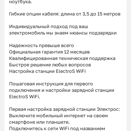
ноутбука.
Гибкие опции кабеля: длина от 3,5 до 15 метров
Индивидуальный подход под ваш
электромобиль мы знаем нюансы подзарядки
Надежность превыше всего
Официальная гарантия 12 месяцев
Квалифицированная техническая поддержка
Быстрое решение любых вопросов
Настройка станции ElectroS WiFi
Пошаговая инструкция для первого
подключения и настройки зарядной станции
ElectroS WiFi.
Первая настройка зарядной станции Электрос:
Выключите мобильный интернет на своем
смартфоне или планшете.
Подключитесь к сети WiFi под названием