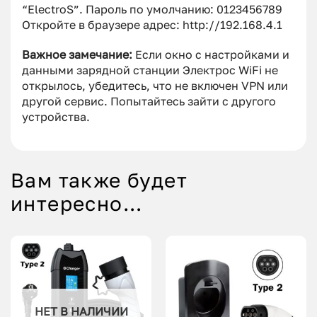
“ElectroS”. Пароль по умолчанию: 0123456789
Откройте в браузере адрес: http://192.168.4.1
Важное замечание:
Если окно с настройками и
данными зарядной станции Электрос WiFi не
открылось, убедитесь, что не включен VPN или
другой сервис. Попытайтесь зайти с другого
устройства.
Вам также будет
интересно…
НЕТ В НАЛИЧИИ