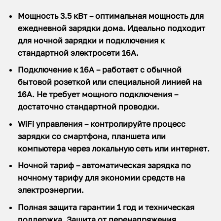
Мощность 3.5 кВт – оптимальная мощность для
ежедневной зарядки дома. Идеально подходит
для ночной зарядки и подключения к
стандартной электросети 16А.
Подключение к 16А – работает с обычной
бытовой розеткой или специальной линией на
16А. Не требует мощного подключения –
достаточно стандартной проводки.
WiFi управления – контролируйте процесс
зарядки со смартфона, планшета или
компьютера через локальную сеть или интернет.
Ночной тариф – автоматическая зарядка по
ночному тарифу для экономии средств на
электроэнергии.
Полная защита гарантии 1 год и техническая
поддержка. Защита от перенапряжения,