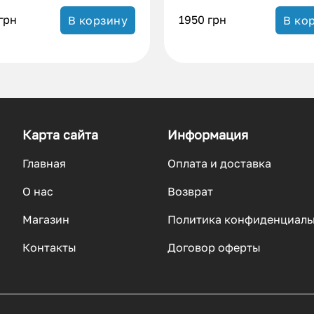
грн
1950
грн
В корзину
В ко
Карта сайта
Информация
Главная
Оплата и доставка
О нас
Возврат
Магазин
Политика конфиденциаль
Контакты
Договор оферты