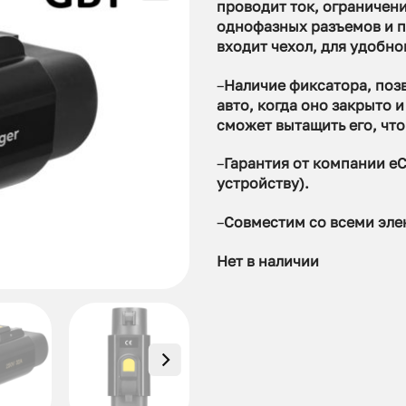
проводит ток, ограничени
однофазных разъемов и п
входит чехол, для удобно
–
Наличие фиксатора, поз
авто, когда оно закрыто 
сможет вытащить его, что
–
Гарантия от компании eC
устройству).
–
Совместим со всеми эле
Нет в наличии