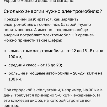
Украине можно и довольно выгодно.
Сколько энергии нужно электромобилю?
Прежде чем разбираться, как зарядить
электромобиль от солнечных батарей, нужно
понять основы. А именно — сколько вообще
энергии потребляет электромобиль. В среднем
можно привести такие цифры:
компактные электромобили – от 12 до 15 кВт·ч на
100 км;
средний класс – от 15 до 20;
большие и мощные автомобили – 20–25+ кВт·ч на
100 км.
При городской эксплуатации, например, на 30 км в
день, требуется примерно 5–6 кВт·ч ежедневно. И
это ключевая цифра, на которой строится вся
система.