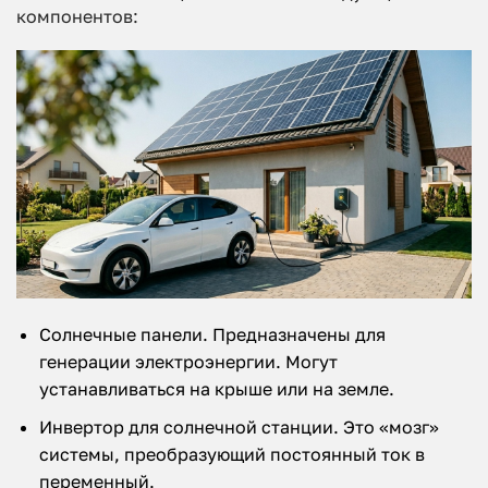
компонентов:
Солнечные панели. Предназначены для
генерации электроэнергии. Могут
устанавливаться на крыше или на земле.
Инвертор для солнечной станции. Это «мозг»
системы, преобразующий постоянный ток в
переменный.