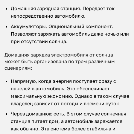
Домашняя зарядная станция. Передает ток
непосредственно автомобилю.
Аккумуляторы. Опциональный компонент.
Позволяют заряжать автомобиль даже ночью или
при отсутствии солнца.
Домашняя зарядка электромобиля от солнца
может быть организована по трем различным
сценариям:
Напрямую, когда энергия поступает сразу с
панелей в автомобиль. Это обеспечивает
максимальную экономию. Однако в таком случае
владелец зависит от погоды и времени суток.
Через домашнюю сеть. В этом случае солнечная
станция питает дом, а автомобиль заряжается
как обычно. Эта система более стабильна и