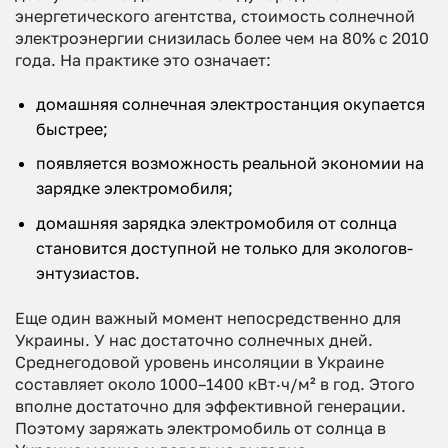
энергетического агентства, стоимость солнечной
электроэнергии снизилась более чем на 80% с 2010
года. На практике это означает:
домашняя солнечная электростанция окупается
быстрее;
появляется возможность реальной экономии на
зарядке электромобиля;
домашняя зарядка электромобиля от солнца
становится доступной не только для экологов-
энтузиастов.
Еще один важный момент непосредственно для
Украины. У нас достаточно солнечных дней.
Среднегодовой уровень инсоляции в Украине
составляет около 1000–1400 кВт·ч/м² в год. Этого
вполне достаточно для эффективной генерации.
Поэтому заряжать электромобиль от солнца в