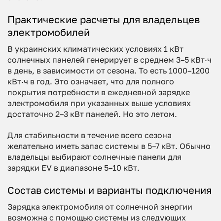
Практические расчеты для владельцев
электромобилей
В украинских климатических условиях 1 кВт
солнечных панелей генерирует в среднем 3–5 кВт·ч
в день, в зависимости от сезона. То есть 1000–1200
кВт·ч в год. Это означает, что для полного
покрытия потребности в ежедневной зарядке
электромобиля при указанных выше условиях
достаточно 2–3 кВт панелей. Но это летом.
Для стабильности в течение всего сезона
желательно иметь запас системы в 5–7 кВт. Обычно
владельцы выбирают солнечные панели для
зарядки EV в диапазоне 5–10 кВт.
Состав системы и варианты подключения
Зарядка электромобиля от солнечной энергии
возможна с помощью системы из следующих