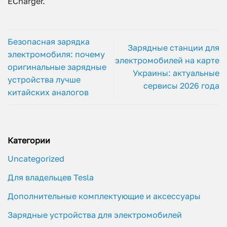
ECharger.
Безопасная зарядка
Зарядные станции для
электромобиля: почему
электромобилей на карте
оригинальные зарядные
Украины: актуальные
устройства лучше
сервисы 2026 года
китайских аналогов
Категории
Uncategorized
Для владельцев Tesla
Дополнительные комплектующие и аксессуары
Зарядные устройства для электромобилей