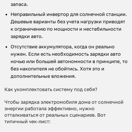
запаса.
Неправильный инвертор для солнечной станции.
Дешевые варианты без учета нагрузки приводят
к ограничению по мощности и нестабильности
зарядки авто.
Отсутствие аккумулятора, когда он реально
нужен. Если есть необходимость зарядки авто
ночью или большей автономности в принципе, то
без накопителя не обойтись. Хотя это и
дополнительные вложения.
Как укомплектовать систему под себя?
Чтобы зарядка электромобиля дома от солнечной
энергии работала эффективно, нужно
отталкиваться от реальных сценариев. Вот
типичный чек-лист: