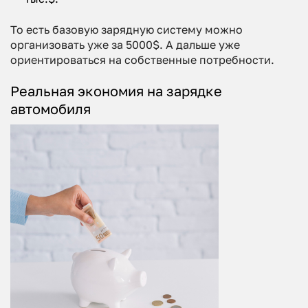
То есть базовую зарядную систему можно
организовать уже за 5000$. А дальше уже
ориентироваться на собственные потребности.
Реальная экономия на зарядке
автомобиля