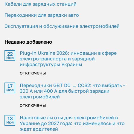
Кабели для зарядных станций
Переходники для зарядки авто
Эксплуатация и обслуживание электромобилей
Недавно добавлено
Plug-In Ukraine 2026: инновации в сфере
22
Июл
электротранспорта и зарядной
инфраструктуры Украины
отключены
Переходники GBT DC → CCS2: что выбрать –
17
Июл
300 А или 400 А для быстрой зарядки
электромобилей
отключены
Налоговые льготы для электромобилей в
13
Июл
Украине до 2027 года: что изменилось и что
ждет водителей