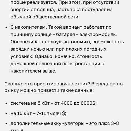
проще реализуется. При этом, при отсутствии
энергии от солнца, часть тока поступает из
обычной общественной сети.
С накопителем. Такой вариант работает по
принципу солнце – батарея – электромобиль.
Обеспечивает полную автономию, возможность
зарядки ночью или при плохих погодных
условиях. Однако, конечно, стоимость
домашней солнечной электростанции с
накопителем выше.
Сколько это ориентировочно стоит? В среднем по
рынку можно привести такие данные:
система на 5 кВт – от 4000 до 6000$;
на 10 кВт – 7–11 тысяч $;
дополнительные аккумуляторы – это плюс 3–8
тыс.$.