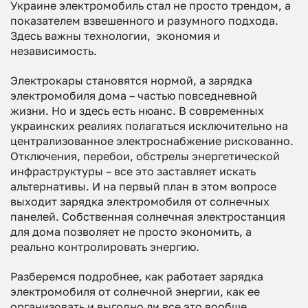
Украине электромобиль стал не просто трендом, а
показателем взвешенного и разумного подхода.
Здесь важны технологии, экономия и
независимость.
Электрокары становятся нормой, а зарядка
электромобиля дома – частью повседневной
жизни. Но и здесь есть нюанс. В современных
украинских реалиях полагаться исключительно на
централизованное электроснабжение рискованно.
Отключения, перебои, обстрелы энергетической
инфраструктуры – все это заставляет искать
альтернативы. И на первый план в этом вопросе
выходит зарядка электромобиля от солнечных
панелей. Собственная солнечная электростанция
для дома позволяет не просто экономить, а
реально контролировать энергию.
Разберемся подробнее, как работает зарядка
электромобиля от солнечной энергии, как ее
организовать и выгодно ли все это вообще.