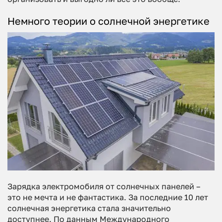
Немного теории о солнечной энергетике
Зарядка электромобиля от солнечных панелей –
это не мечта и не фантастика. За последние 10 лет
солнечная энергетика стала значительно
доступнее. По данным Международного