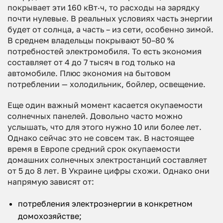
покрывает эти 160 кВт·ч, то расходы на зарядку
почти нулевые. В реальных условиях часть энергии
будет от солнца, а часть – из сети, особенно зимой.
В среднем владельцы покрывают 50–80 %
потребностей электромобиля. То есть экономия
составляет от 4 до 7 тысяч в год только на
автомобиле. Плюс экономия на бытовом
потреблении — холодильник, бойлер, освещение.
Еще один важный момент касается окупаемости
солнечных панелей. Довольно часто можно
услышать, что для этого нужно 10 или более лет.
Однако сейчас это не совсем так. В настоящее
время в Европе средний срок окупаемости
домашних солнечных электростанций составляет
от 5 до 8 лет. В Украине цифры схожи. Однако они
напрямую зависят от:
потребления электроэнергии в конкретном
домохозяйстве;