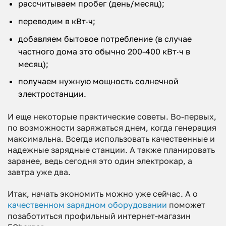
рассчитываем пробег (день/месяц);
переводим в кВт·ч;
добавляем бытовое потребление (в случае
частного дома это обычно 200-400 кВт·ч в
месяц);
получаем нужную мощность солнечной
электростанции.
И еще некоторые практические советы. Во-первых,
по возможности заряжаться днем, когда генерация
максимальна. Всегда использовать качественные и
надежные зарядные станции. А также планировать
заранее, ведь сегодня это один электрокар, а
завтра уже два.
Итак, начать экономить можно уже сейчас. А о
качественном зарядном оборудовании
поможет
позаботиться профильный интернет-магазин