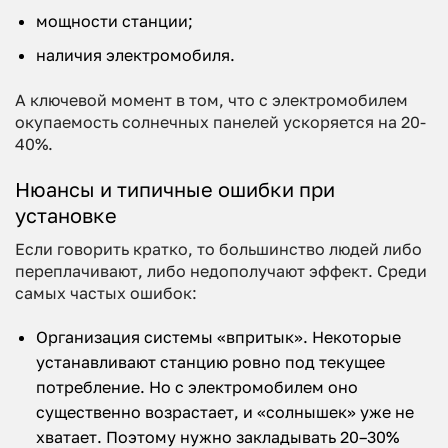
мощности станции;
наличия электромобиля.
А ключевой момент в том, что с электромобилем
окупаемость солнечных панелей ускоряется на 20-
40%.
Нюансы и типичные ошибки при
установке
Если говорить кратко, то большинство людей либо
переплачивают, либо недополучают эффект. Среди
самых частых ошибок:
Организация системы «впритык». Некоторые
устанавливают станцию ровно под текущее
потребление. Но с электромобилем оно
существенно возрастает, и «солнышек» уже не
хватает. Поэтому нужно закладывать 20–30%