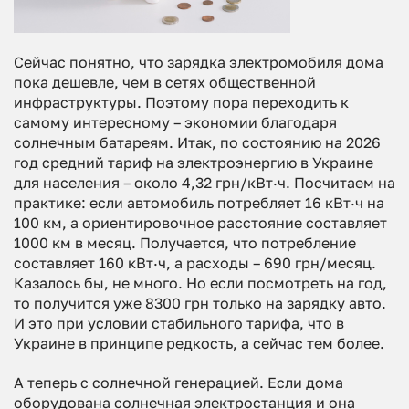
Сейчас понятно, что зарядка электромобиля дома
пока дешевле, чем в сетях общественной
инфраструктуры. Поэтому пора переходить к
самому интересному – экономии благодаря
солнечным батареям. Итак, по состоянию на 2026
год средний тариф на электроэнергию в Украине
для населения – около 4,32 грн/кВт·ч. Посчитаем на
практике: если автомобиль потребляет 16 кВт·ч на
100 км, а ориентировочное расстояние составляет
1000 км в месяц. Получается, что потребление
составляет 160 кВт·ч, а расходы – 690 грн/месяц.
Казалось бы, не много. Но если посмотреть на год,
то получится уже 8300 грн только на зарядку авто.
И это при условии стабильного тарифа, что в
Украине в принципе редкость, а сейчас тем более.
А теперь с солнечной генерацией. Если дома
оборудована солнечная электростанция и она